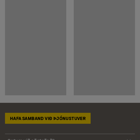
HAFA SAMBAND VIÐ ÞJÓNUSTUVER