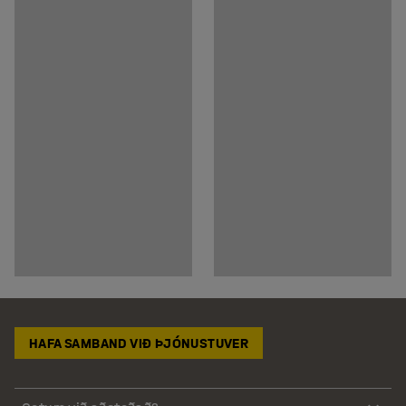
HAFA SAMBAND VIÐ ÞJÓNUSTUVER